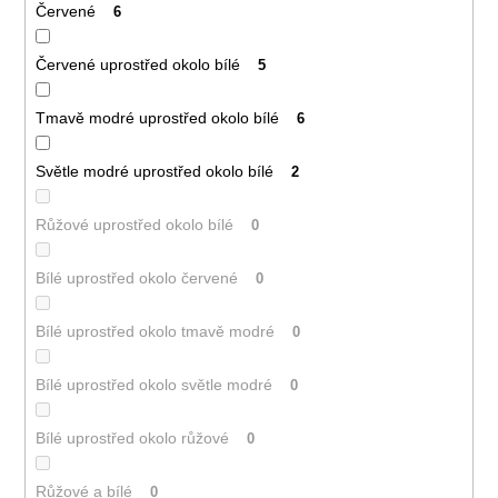
Červené
6
Červené uprostřed okolo bílé
5
Tmavě modré uprostřed okolo bílé
6
Světle modré uprostřed okolo bílé
2
Růžové uprostřed okolo bílé
0
Bílé uprostřed okolo červené
0
Bílé uprostřed okolo tmavě modré
0
Bílé uprostřed okolo světle modré
0
Bílé uprostřed okolo růžové
0
Růžové a bílé
0