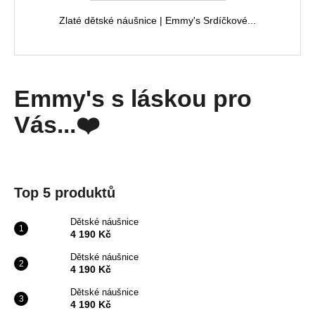
M
Zlaté dětské náušnice | Emmy's Srdíčkové...
A
Emmy's s láskou pro
Vás...❤️
Top 5 produktů
Dětské náušnice
4 190 Kč
Dětské náušnice
4 190 Kč
Dětské náušnice
4 190 Kč