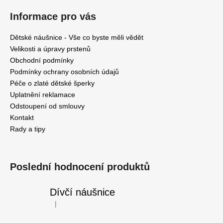
Informace pro vás
Dětské náušnice - Vše co byste měli vědět
Velikosti a úpravy prstenů
Obchodní podmínky
Podmínky ochrany osobních údajů
Péče o zlaté dětské šperky
Uplatnění reklamace
Odstoupení od smlouvy
Kontakt
Rady a tipy
Poslední hodnocení produktů
Dívčí náušnice
|
Hodnocení produktu je 5 z 5 hvězdiček.