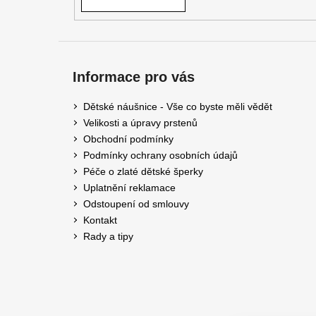
Informace pro vás
Dětské náušnice - Vše co byste měli vědět
Velikosti a úpravy prstenů
Obchodní podmínky
Podmínky ochrany osobních údajů
Péče o zlaté dětské šperky
Uplatnění reklamace
Odstoupení od smlouvy
Kontakt
Rady a tipy