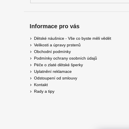
Informace pro vás
Dětské náušnice - Vše co byste měli vědět
Velikosti a úpravy prstenů
Obchodní podmínky
Podmínky ochrany osobních údajů
Péče o zlaté dětské šperky
Uplatnění reklamace
Odstoupení od smlouvy
Kontakt
Rady a tipy