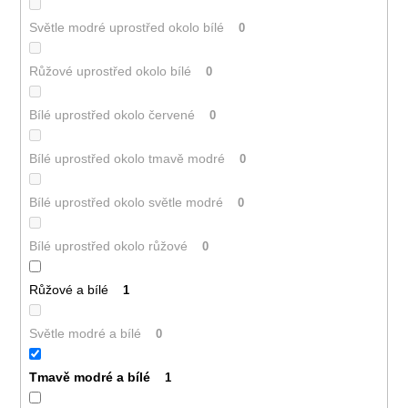
Světle modré uprostřed okolo bílé
0
Růžové uprostřed okolo bílé
0
Bílé uprostřed okolo červené
0
Bílé uprostřed okolo tmavě modré
0
Bílé uprostřed okolo světle modré
0
Bílé uprostřed okolo růžové
0
Růžové a bílé
1
Světle modré a bílé
0
Tmavě modré a bílé
1