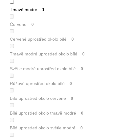
Tmavě modré
1
Červené
0
Červené uprostřed okolo bílé
0
Tmavě modré uprostřed okolo bílé
0
Světle modré uprostřed okolo bílé
0
Růžové uprostřed okolo bílé
0
Bílé uprostřed okolo červené
0
Bílé uprostřed okolo tmavě modré
0
Bílé uprostřed okolo světle modré
0