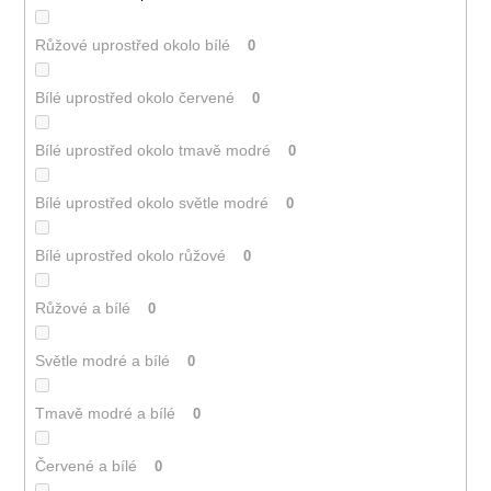
Růžové uprostřed okolo bílé
0
Bílé uprostřed okolo červené
0
Bílé uprostřed okolo tmavě modré
0
Bílé uprostřed okolo světle modré
0
Bílé uprostřed okolo růžové
0
Růžové a bílé
0
Světle modré a bílé
0
Tmavě modré a bílé
0
Červené a bílé
0