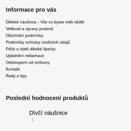
Informace pro vás
Dětské náušnice - Vše co byste měli vědět
Velikosti a úpravy prstenů
Obchodní podmínky
Podmínky ochrany osobních údajů
Péče o zlaté dětské šperky
Uplatnění reklamace
Odstoupení od smlouvy
Kontakt
Rady a tipy
Poslední hodnocení produktů
Dívčí náušnice
|
Hodnocení produktu je 5 z 5 hvězdiček.