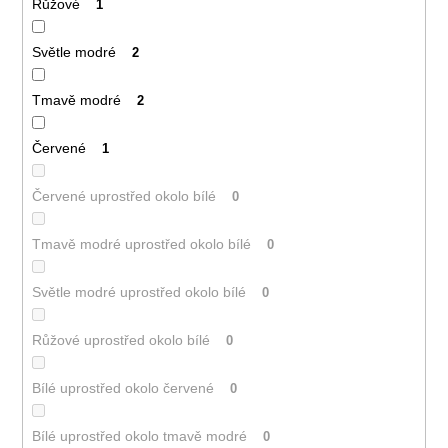
Růžové
1
Světle modré
2
Tmavě modré
2
Červené
1
Červené uprostřed okolo bílé
0
Tmavě modré uprostřed okolo bílé
0
Světle modré uprostřed okolo bílé
0
Růžové uprostřed okolo bílé
0
Bílé uprostřed okolo červené
0
Bílé uprostřed okolo tmavě modré
0