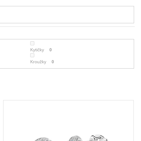
Kytičky
0
Kroužky
0