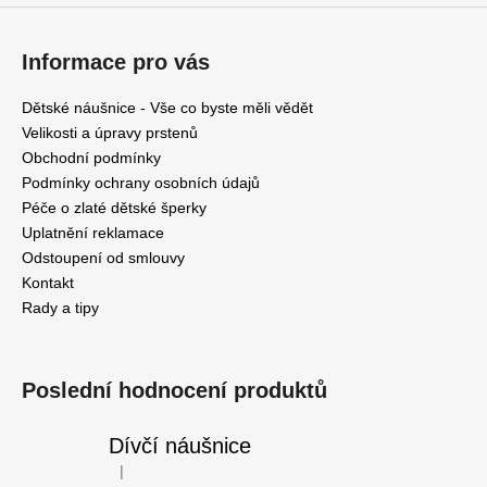
Informace pro vás
Dětské náušnice - Vše co byste měli vědět
Velikosti a úpravy prstenů
Obchodní podmínky
Podmínky ochrany osobních údajů
Péče o zlaté dětské šperky
Uplatnění reklamace
Odstoupení od smlouvy
Kontakt
Rady a tipy
Poslední hodnocení produktů
Dívčí náušnice
|
Hodnocení produktu je 5 z 5 hvězdiček.