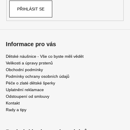
PŘIHLÁSIT SE
Informace pro vás
Dětské náušnice - Vše co byste měli vědět
Velikosti a úpravy prstenů
Obchodní podmínky
Podmínky ochrany osobních údajů
Péče o zlaté dětské šperky
Uplatnění reklamace
Odstoupení od smlouvy
Kontakt
Rady a tipy