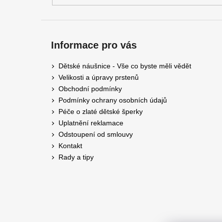
Informace pro vás
Dětské náušnice - Vše co byste měli vědět
Velikosti a úpravy prstenů
Obchodní podmínky
Podmínky ochrany osobních údajů
Péče o zlaté dětské šperky
Uplatnění reklamace
Odstoupení od smlouvy
Kontakt
Rady a tipy