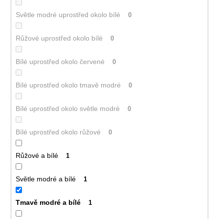
Světle modré uprostřed okolo bílé
0
Růžové uprostřed okolo bílé
0
Bílé uprostřed okolo červené
0
Bílé uprostřed okolo tmavě modré
0
Bílé uprostřed okolo světle modré
0
Bílé uprostřed okolo růžové
0
Růžové a bílé
1
Světle modré a bílé
1
Tmavě modré a bílé
1