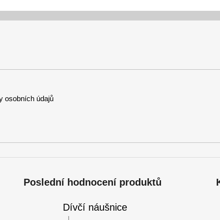
 osobních údajů
Poslední hodnocení produktů
Dívčí náušnice
|