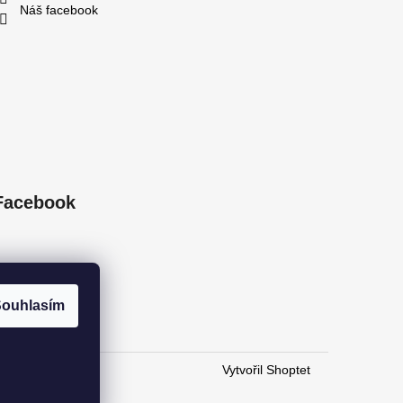
Náš facebook
Facebook
ouhlasím
Vytvořil Shoptet