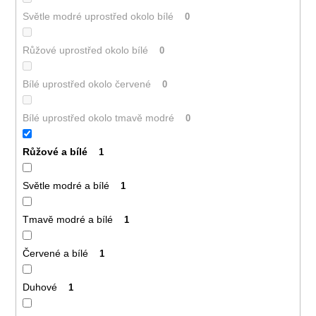
Světle modré uprostřed okolo bílé
0
Růžové uprostřed okolo bílé
0
Bílé uprostřed okolo červené
0
Bílé uprostřed okolo tmavě modré
0
Růžové a bílé
1
Světle modré a bílé
1
Tmavě modré a bílé
1
Červené a bílé
1
Duhové
1