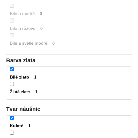
Bílé a modré
0
Bílé a růžové
0
Bílé a světle modré
0
Barva zlata
Bílé zlato
1
Žluté zlato
1
Tvar náušnic
Kulaté
1