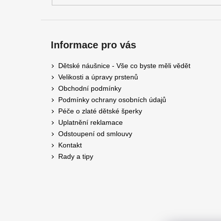
Informace pro vás
Dětské náušnice - Vše co byste měli vědět
Velikosti a úpravy prstenů
Obchodní podmínky
Podmínky ochrany osobních údajů
Péče o zlaté dětské šperky
Uplatnění reklamace
Odstoupení od smlouvy
Kontakt
Rady a tipy