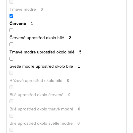
Tmavě modré
0
Červené
1
Červené uprostřed okolo bílé
2
Tmavě modré uprostřed okolo bílé
5
Světle modré uprostřed okolo bílé
1
Růžové uprostřed okolo bílé
0
Bílé uprostřed okolo červené
0
Bílé uprostřed okolo tmavě modré
0
Bílé uprostřed okolo světle modré
0